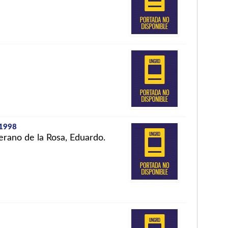
-1998
erano de la Rosa, Eduardo.