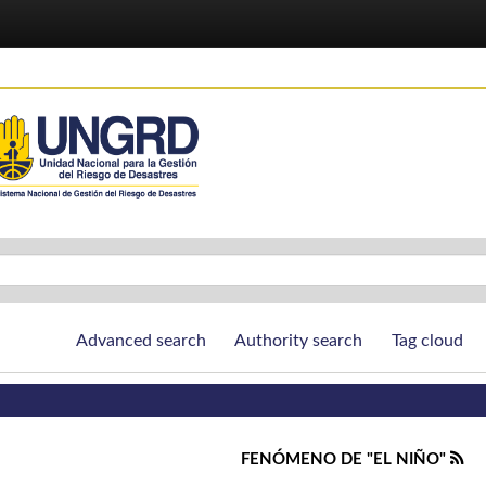
Advanced search
Authority search
Tag cloud
FENÓMENO DE "EL NIÑO"