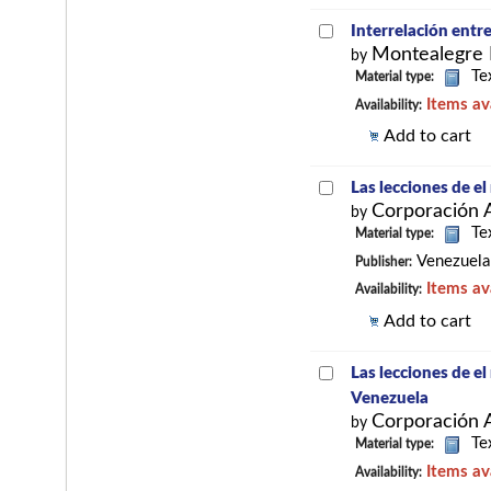
Interrelación entre
Montealegre 
by
Te
Material type:
Items av
Availability:
Add to cart
Las lecciones de e
Corporación 
by
Te
Material type:
Venezuela
Publisher:
Items av
Availability:
Add to cart
Las lecciones de e
Venezuela
Corporación 
by
Te
Material type:
Items av
Availability: